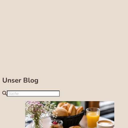
Unser Blog
Suche im Blog