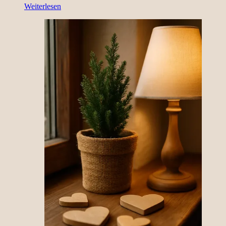
– Spielen im Zauberwald – warum wir auf Holzspie
Weiterlesen